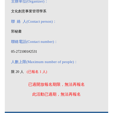
主辦單位(Organizer)：
文化創意事業管理學系
聯 絡 人(Contact person)：
郭秘書
聯絡電話(Contact number)：
05-2721001#2531
人數上限(Maximum number of people)：
限 20 人
(已報名 1 人)
已過開放報名期限，無法再報名
此活動已過期，無法再報名