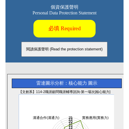
個資保護聲明
Personal Data Protection Statement
必填 Required
雷達圖示分析：核心能力
圖示