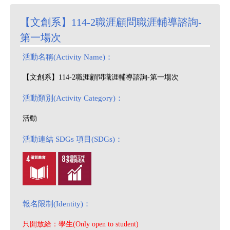
【文創系】114-2職涯顧問職涯輔導諮詢-
第一場次
活動名稱(Activity Name)：
【文創系】114-2職涯顧問職涯輔導諮詢-第一場次
活動類別(Activity Category)：
活動
活動連結 SDGs 項目(SDGs)：
報名限制(Identity)：
只開放給：學生(Only open to student)