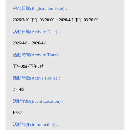
報名日期(Registration Date)：
2026/3/10 下午 03:20:00 ~ 2026/4/7 下午 03:20:00
活動日期(Activity Date)：
2026/4/8 ~ 2026/4/8
活動時間(Activity Time)：
下午3點~下午5點
活動時數(Active Hours)：
2 小時
活動地點(Event Location)：
H552
活動簡介(Introduction)：