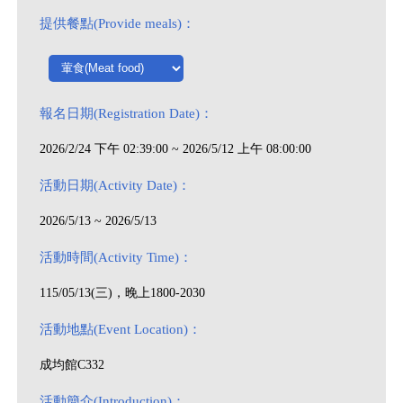
提供餐點(Provide meals)：
報名日期(Registration Date)：
2026/2/24 下午 02:39:00 ~ 2026/5/12 上午 08:00:00
活動日期(Activity Date)：
2026/5/13 ~ 2026/5/13
活動時間(Activity Time)：
115/05/13(三)，晚上1800-2030
活動地點(Event Location)：
成均館C332
活動簡介(Introduction)：