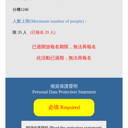
分機1246
人數上限(Maximum number of people)：
限 35 人
(已報名 29 人)
已過開放報名期限，無法再報名
此活動已過期，無法再報名
個資保護聲明
Personal Data Protection Statement
必填 Required