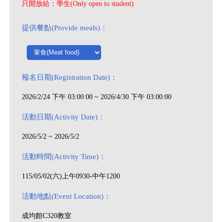
只開放給：學生(Only open to student)
提供餐點(Provide meals)：
報名日期(Registration Date)：
2026/2/24 下午 03:00:00 ~ 2026/4/30 下午 03:00:00
活動日期(Activity Date)：
2026/5/2 ~ 2026/5/2
活動時間(Activity Time)：
115/05/02(六)上午0930-中午1200
活動地點(Event Location)：
成均館C320教室