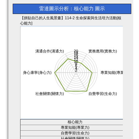
雷達圖示分析：核心能力
圖示