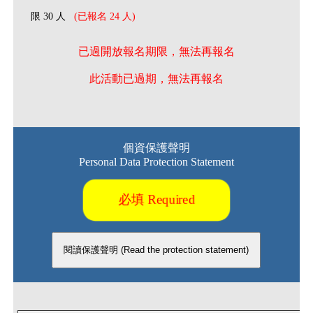
限 30 人
(已報名 24 人)
已過開放報名期限，無法再報名
此活動已過期，無法再報名
個資保護聲明
Personal Data Protection Statement
必填 Required