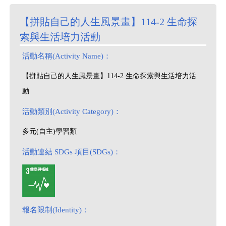
【拼貼自己的人生風景畫】114-2 生命探
索與生活培力活動
活動名稱(Activity Name)：
【拼貼自己的人生風景畫】114-2 生命探索與生活培力活
動
活動類別(Activity Category)：
多元(自主)學習類
活動連結 SDGs 項目(SDGs)：
報名限制(Identity)：