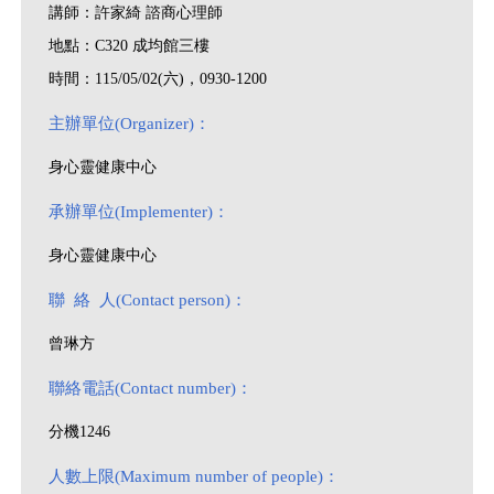
講師：許家綺 諮商心理師
地點：C320 成均館三樓
時間：115/05/02(六)，0930-1200
主辦單位(Organizer)：
身心靈健康中心
承辦單位(Implementer)：
身心靈健康中心
聯 絡 人(Contact person)：
曾琳方
聯絡電話(Contact number)：
分機1246
人數上限(Maximum number of people)：