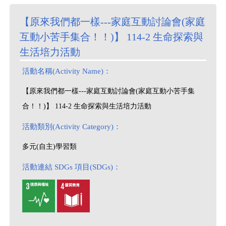
【原來我們都一樣---家庭互動討論會(家庭
互動小苦手集合！！)】 114-2 生命探索與
生活培力活動
活動名稱(Activity Name)：
【原來我們都一樣---家庭互動討論會(家庭互動小苦手集
合！！)】 114-2 生命探索與生活培力活動
活動類別(Activity Category)：
多元(自主)學習類
活動連結 SDGs 項目(SDGs)：