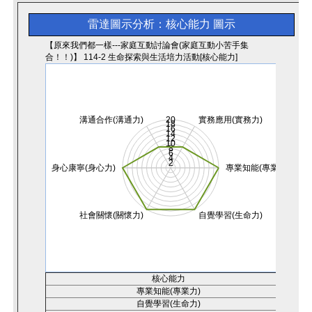
雷達圖示分析：核心能力
圖示