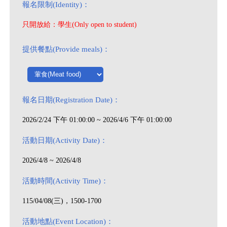
報名限制(Identity)：
只開放給：學生(Only open to student)
提供餐點(Provide meals)：
報名日期(Registration Date)：
2026/2/24 下午 01:00:00 ~ 2026/4/6 下午 01:00:00
活動日期(Activity Date)：
2026/4/8 ~ 2026/4/8
活動時間(Activity Time)：
115/04/08(三)，1500-1700
活動地點(Event Location)：