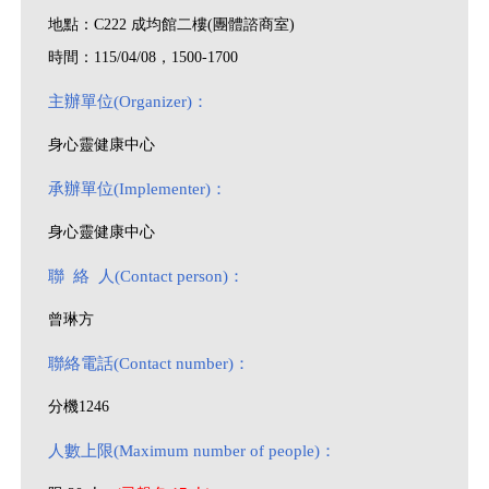
地點：C222 成均館二樓(團體諮商室)
時間：115/04/08，1500-1700
主辦單位(Organizer)：
身心靈健康中心
承辦單位(Implementer)：
身心靈健康中心
聯 絡 人(Contact person)：
曾琳方
聯絡電話(Contact number)：
分機1246
人數上限(Maximum number of people)：