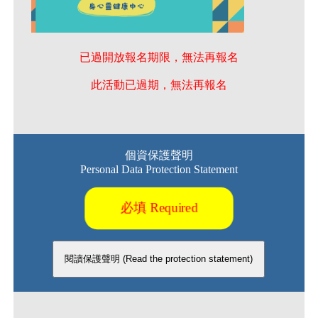
已過開放報名期限，無法再報名
此活動已過期，無法再報名
個資保護聲明
Personal Data Protection Statement
必填 Required