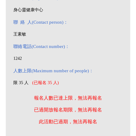
身心靈健康中心
聯 絡 人(Contact person)：
王素敏
聯絡電話(Contact number)：
1242
人數上限(Maximum number of people)：
限 35 人
(已報名 35 人)
報名人數已達上限，無法再報名
已過開放報名期限，無法再報名
此活動已過期，無法再報名