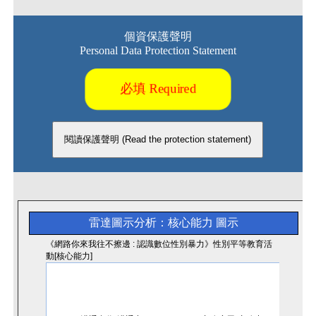
個資保護聲明
Personal Data Protection Statement
必填 Required
雷達圖示分析：核心能力
圖示