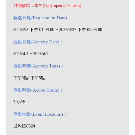
只開放給：學生(Only open to student)
報名日期(Registration Date)：
2026/2/2 下午 01:08:00 ~ 2026/3/27 下午 05:08:00
活動日期(Activity Date)：
2026/4/1 ~ 2026/4/1
活動時間(Activity Time)：
下午3點~下午5點
活動時數(Active Hours)：
2 小時
活動地點(Event Location)：
成均館C320