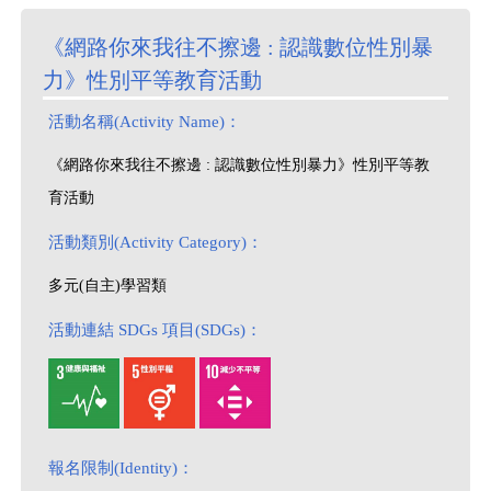
《網路你來我往不擦邊 : 認識數位性別暴
力》性別平等教育活動
活動名稱(Activity Name)：
《網路你來我往不擦邊 : 認識數位性別暴力》性別平等教
育活動
活動類別(Activity Category)：
多元(自主)學習類
活動連結 SDGs 項目(SDGs)：
報名限制(Identity)：